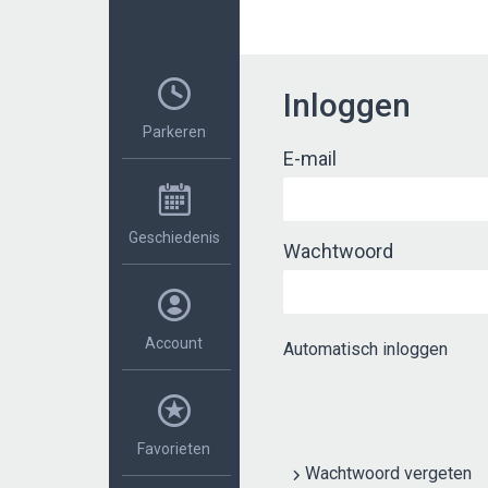
Inloggen
Parkeren
E-mail
Geschiedenis
Wachtwoord
Account
Automatisch inloggen
Favorieten
Wachtwoord vergeten