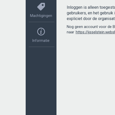
Inloggen is alleen toegest
gebruikers, en het gebruik 
Machtigingen
expliciet door de organisa
Nog geen account voor de 
naar
https://ijsselstein.webs
Informatie