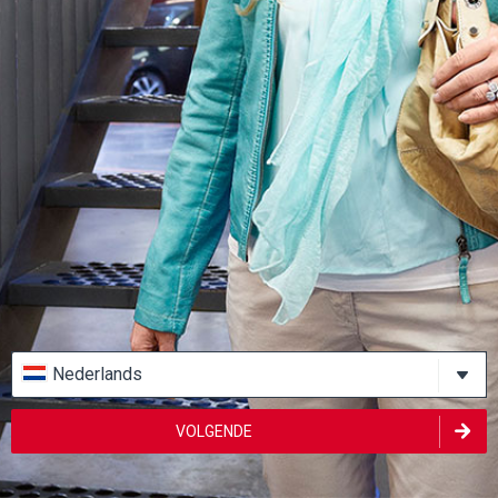
Nederlands
VOLGENDE